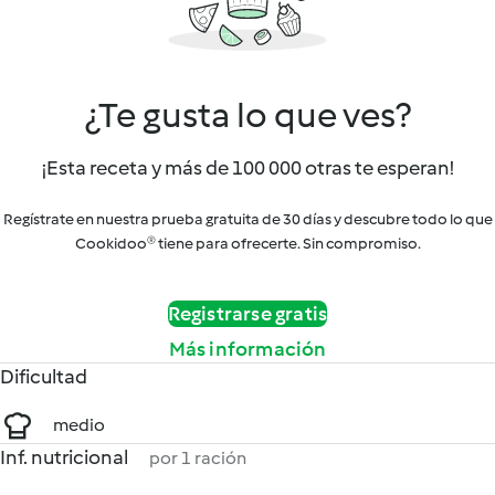
¿Te gusta lo que ves?
¡Esta receta y más de 100 000 otras te esperan!
Regístrate en nuestra prueba gratuita de 30 días y descubre todo lo que
Cookidoo® tiene para ofrecerte. Sin compromiso.
Registrarse gratis
Más información
Dificultad
medio
Inf. nutricional
por 1 ración