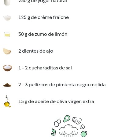
250 g de yogur natural
125 g de crème fraîche
30 g de zumo de limón
2 dientes de ajo
1 - 2 cucharaditas de sal
2 - 3 pellizcos de pimienta negra molida
15 g de aceite de oliva virgen extra