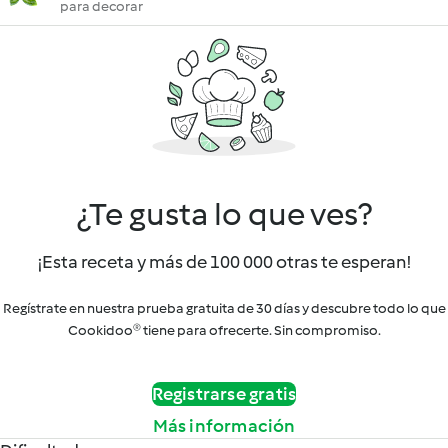
para decorar
¿Te gusta lo que ves?
¡Esta receta y más de 100 000 otras te esperan!
Regístrate en nuestra prueba gratuita de 30 días y descubre todo lo que
Cookidoo® tiene para ofrecerte. Sin compromiso.
Registrarse gratis
Más información