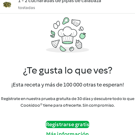
1 - 2 cucharadas de pipas de calabaza
tostadas
¿Te gusta lo que ves?
¡Esta receta y más de 100 000 otras te esperan!
Regístrate en nuestra prueba gratuita de 30 días y descubre todo lo que
Cookidoo® tiene para ofrecerte. Sin compromiso.
Registrarse gratis
Más información