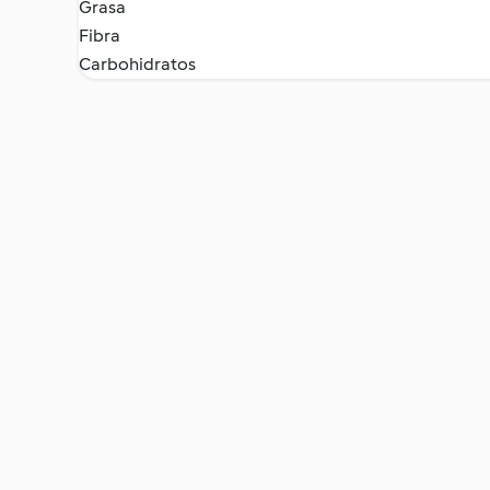
Grasa
Fibra
Carbohidratos