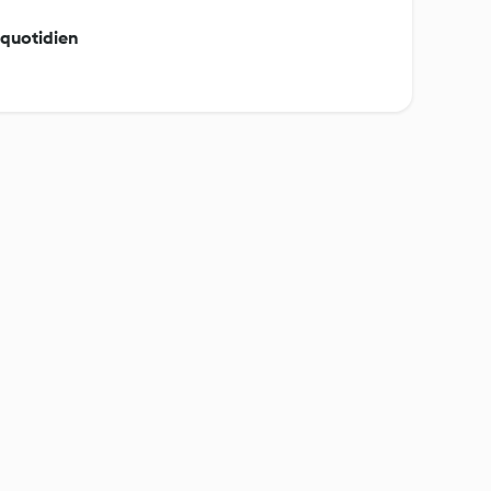
 quotidien