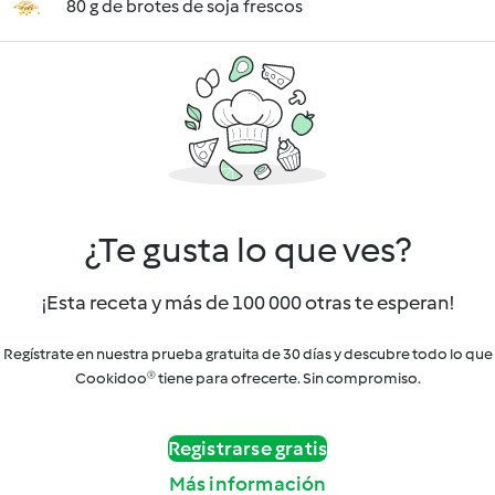
80 g de brotes de soja frescos
¿Te gusta lo que ves?
¡Esta receta y más de 100 000 otras te esperan!
Regístrate en nuestra prueba gratuita de 30 días y descubre todo lo que
Cookidoo® tiene para ofrecerte. Sin compromiso.
Registrarse gratis
Más información