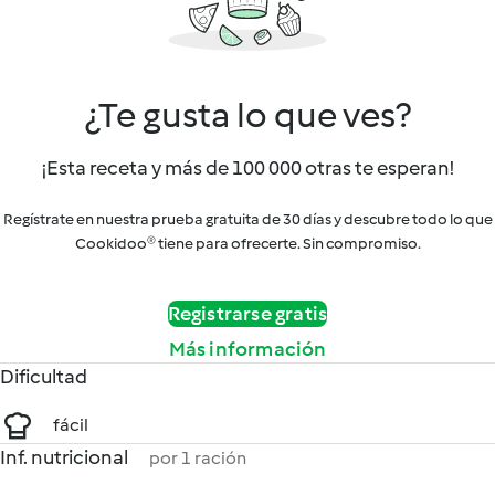
¿Te gusta lo que ves?
¡Esta receta y más de 100 000 otras te esperan!
Regístrate en nuestra prueba gratuita de 30 días y descubre todo lo que
Cookidoo® tiene para ofrecerte. Sin compromiso.
Registrarse gratis
Más información
Dificultad
fácil
Inf. nutricional
por 1 ración