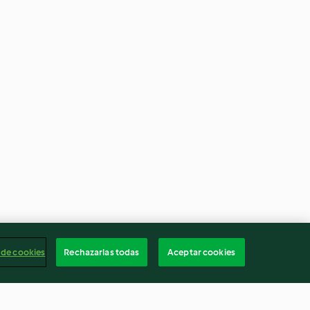
 de cookies
Rechazarlas todas
Aceptar cookies