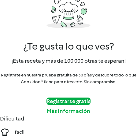
¿Te gusta lo que ves?
¡Esta receta y más de 100 000 otras te esperan!
Regístrate en nuestra prueba gratuita de 30 días y descubre todo lo que
Cookidoo® tiene para ofrecerte. Sin compromiso.
Registrarse gratis
Más información
Dificultad
fácil