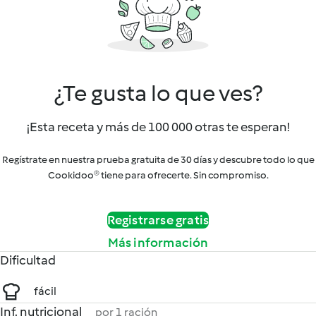
¿Te gusta lo que ves?
¡Esta receta y más de 100 000 otras te esperan!
Regístrate en nuestra prueba gratuita de 30 días y descubre todo lo que
Cookidoo® tiene para ofrecerte. Sin compromiso.
Registrarse gratis
Más información
Dificultad
fácil
Inf. nutricional
por 1 ración