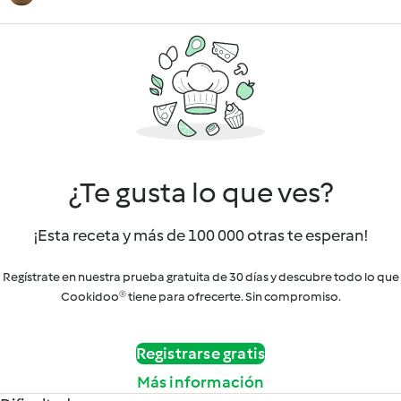
¿Te gusta lo que ves?
¡Esta receta y más de 100 000 otras te esperan!
Regístrate en nuestra prueba gratuita de 30 días y descubre todo lo que
Cookidoo® tiene para ofrecerte. Sin compromiso.
Registrarse gratis
Más información