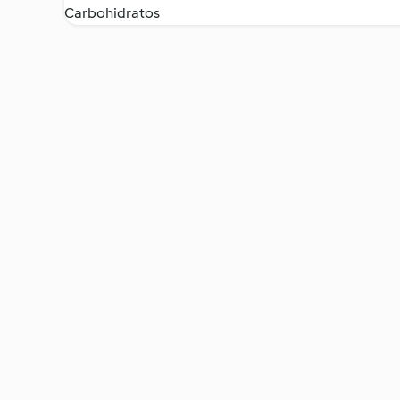
Carbohidratos