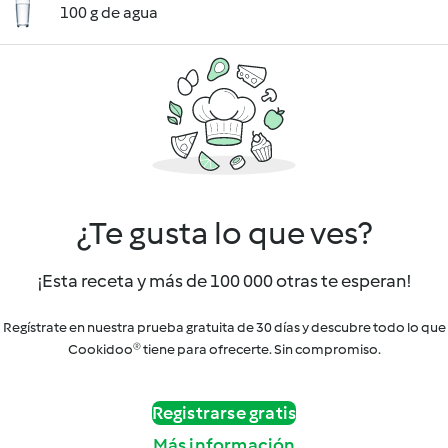
100 g de agua
¿Te gusta lo que ves?
¡Esta receta y más de 100 000 otras te esperan!
Regístrate en nuestra prueba gratuita de 30 días y descubre todo lo que
Cookidoo® tiene para ofrecerte. Sin compromiso.
Registrarse gratis
Más información