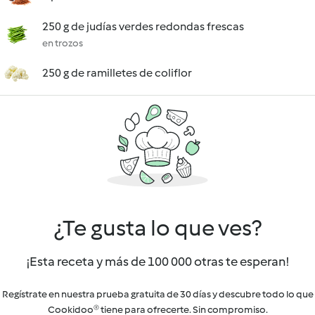
250 g de judías verdes redondas frescas
en trozos
250 g de ramilletes de coliflor
¿Te gusta lo que ves?
¡Esta receta y más de 100 000 otras te esperan!
Regístrate en nuestra prueba gratuita de 30 días y descubre todo lo que
Cookidoo® tiene para ofrecerte. Sin compromiso.