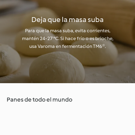
Deja que la masa suba
Para que la masa suba, evita corrientes,
mantén 24-27 °C. Si hace frío o es brioche,
usa Varoma en fermentación TM6®.
Panes de todo el mundo