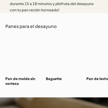
durante 15 a 18 minutos y ¡disfruta del desayuno
con tu pan recién horneado!
Panes para el desayuno
Pan de molde sin
Baguette
Pan de lech
corteza