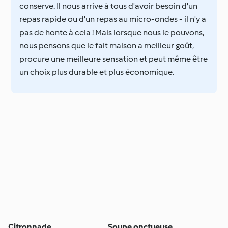
conserve. Il nous arrive à tous d'avoir besoin d'un
repas rapide ou d'un repas au micro-ondes - il n'y a
pas de honte à cela ! Mais lorsque nous le pouvons,
nous pensons que le fait maison a meilleur goût,
procure une meilleure sensation et peut même être
un choix plus durable et plus économique.
Citronnade
Soupe onctueuse