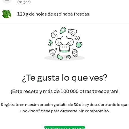
(migas)
120 g de hojas de espinaca frescas
¿Te gusta lo que ves?
¡Esta receta y más de 100 000 otras te esperan!
Regístrate en nuestra prueba gratuita de 30 días y descubre todo lo que
Cookidoo® tiene para ofrecerte. Sin compromiso.