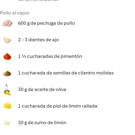
Pollo al vapor
600 g de pechuga de pollo
2 - 3 dientes de ajo
1 ½ cucharadas de pimentón
1 cucharada de semillas de cilantro molidas
30 g de aceite de oliva
1 cucharada de piel de limón rallada
20 g de zumo de limón