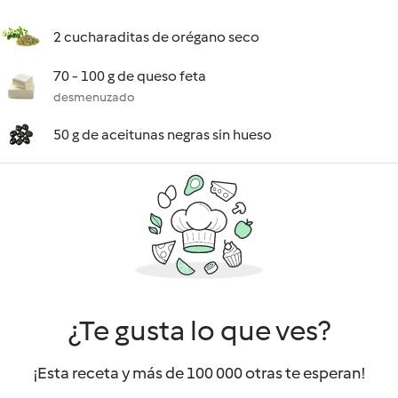
2 cucharaditas de orégano seco
70 - 100 g de queso feta
desmenuzado
50 g de aceitunas negras sin hueso
¿Te gusta lo que ves?
¡Esta receta y más de 100 000 otras te esperan!