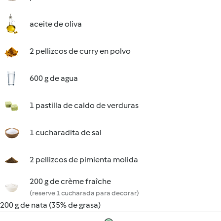
aceite de oliva
2 pellizcos de curry en polvo
600 g de agua
1 pastilla de caldo de verduras
1 cucharadita de sal
2 pellizcos de pimienta molida
200 g de crème fraîche
(reserve 1 cucharada para decorar)
200 g de nata (35% de grasa)