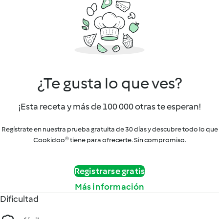
¿Te gusta lo que ves?
¡Esta receta y más de 100 000 otras te esperan!
Regístrate en nuestra prueba gratuita de 30 días y descubre todo lo que
Cookidoo® tiene para ofrecerte. Sin compromiso.
Registrarse gratis
Más información
Dificultad