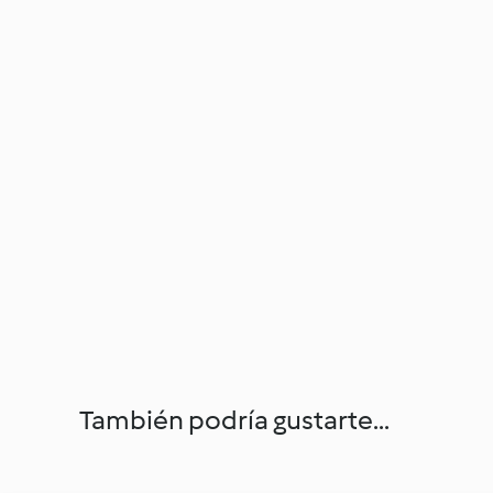
También podría gustarte...