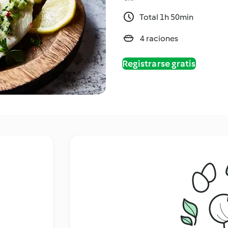
Total 1h 50min
4 raciones
Registrarse gratis