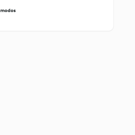
s modos