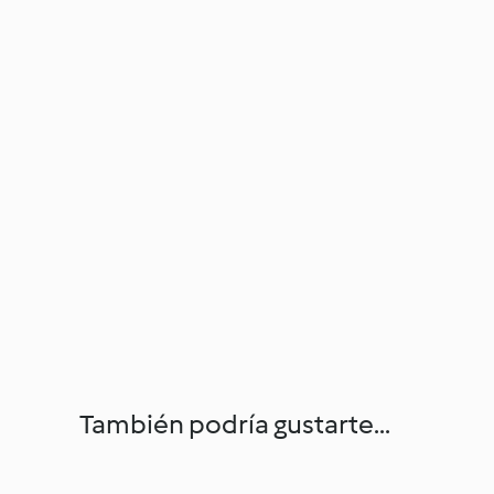
También podría gustarte...