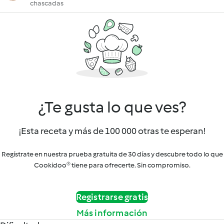
chascadas
¿Te gusta lo que ves?
¡Esta receta y más de 100 000 otras te esperan!
Regístrate en nuestra prueba gratuita de 30 días y descubre todo lo que
Cookidoo® tiene para ofrecerte. Sin compromiso.
Registrarse gratis
Más información