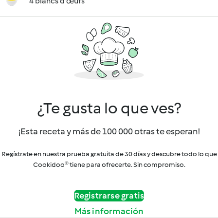
4 blancs d'œufs
¿Te gusta lo que ves?
¡Esta receta y más de 100 000 otras te esperan!
Regístrate en nuestra prueba gratuita de 30 días y descubre todo lo que
Cookidoo® tiene para ofrecerte. Sin compromiso.
Registrarse gratis
Más información