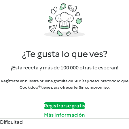
¿Te gusta lo que ves?
¡Esta receta y más de 100 000 otras te esperan!
Regístrate en nuestra prueba gratuita de 30 días y descubre todo lo que
Cookidoo® tiene para ofrecerte. Sin compromiso.
Registrarse gratis
Más información
Dificultad