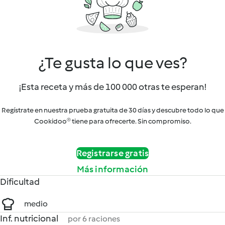
¿Te gusta lo que ves?
¡Esta receta y más de 100 000 otras te esperan!
Regístrate en nuestra prueba gratuita de 30 días y descubre todo lo que
Cookidoo® tiene para ofrecerte. Sin compromiso.
Registrarse gratis
Más información
Dificultad
medio
Inf. nutricional
por 6 raciones