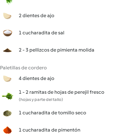
2 dientes de ajo
1 cucharadita de sal
2 - 3 pellizcos de pimienta molida
Paletillas de cordero
4 dientes de ajo
1 - 2 ramitas de hojas de perejil fresco
(hojas y parte del tallo)
1 cucharadita de tomillo seco
1 cucharadita de pimentón