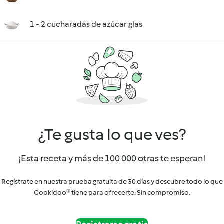
1 - 2 cucharadas de azúcar glas
¿Te gusta lo que ves?
¡Esta receta y más de 100 000 otras te esperan!
Regístrate en nuestra prueba gratuita de 30 días y descubre todo lo que
Cookidoo® tiene para ofrecerte. Sin compromiso.