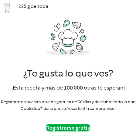
225 g de soda
¿Te gusta lo que ves?
¡Esta receta y más de 100 000 otras te esperan!
Regístrate en nuestra prueba gratuita de 30 días y descubre todo lo que
Cookidoo® tiene para ofrecerte. Sin compromiso.
Registrarse gratis