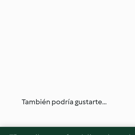
También podría gustarte...