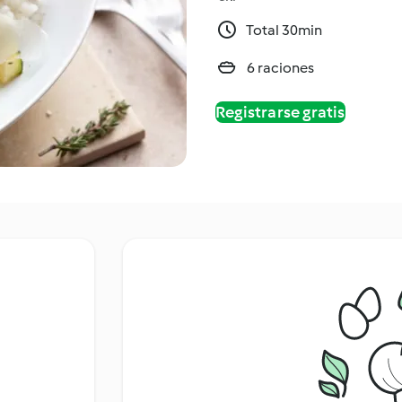
Total 30min
6 raciones
Registrarse gratis