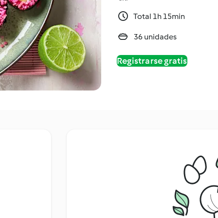
Total 1h 15min
36 unidades
Registrarse gratis