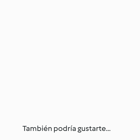
También podría gustarte...