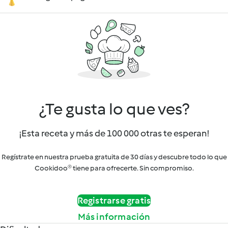
¿Te gusta lo que ves?
¡Esta receta y más de 100 000 otras te esperan!
Regístrate en nuestra prueba gratuita de 30 días y descubre todo lo que
Cookidoo® tiene para ofrecerte. Sin compromiso.
Registrarse gratis
Más información