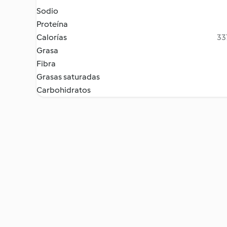
Sodio
Proteína
Calorías
33
Grasa
Fibra
Grasas saturadas
Carbohidratos