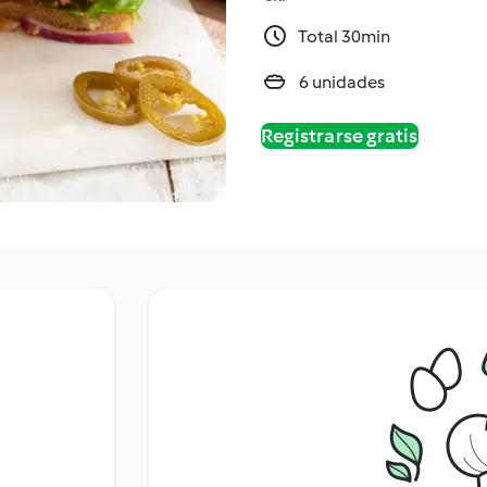
Total 30min
6 unidades
Registrarse gratis