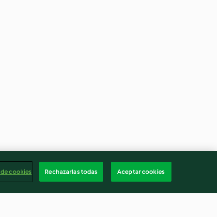
 de cookies
Rechazarlas todas
Aceptar cookies