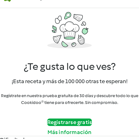
¿Te gusta lo que ves?
¡Esta receta y más de 100 000 otras te esperan!
Regístrate en nuestra prueba gratuita de 30 días y descubre todo lo que
Cookidoo® tiene para ofrecerte. Sin compromiso.
Registrarse gratis
Más información