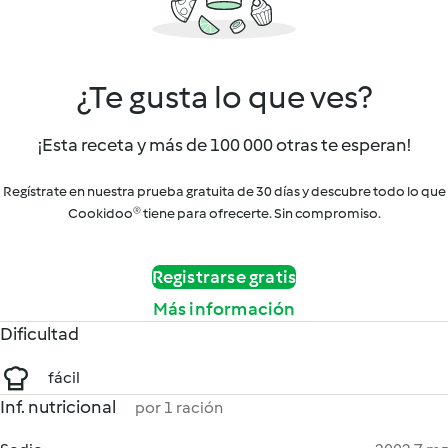
¿Te gusta lo que ves?
¡Esta receta y más de 100 000 otras te esperan!
Regístrate en nuestra prueba gratuita de 30 días y descubre todo lo que
Cookidoo® tiene para ofrecerte. Sin compromiso.
Registrarse gratis
Más información
Dificultad
fácil
Inf. nutricional
por 1 ración