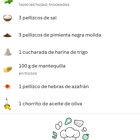
(solo las hojas), troceadas
3 pellizcos de sal
3 pellizcos de pimienta negra molida
1 cucharada de harina de trigo
100 g de mantequilla
en trozos
1 pellizco de hebras de azafrán
1 chorrito de aceite de oliva