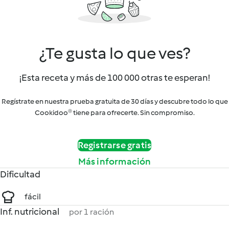
¿Te gusta lo que ves?
¡Esta receta y más de 100 000 otras te esperan!
Regístrate en nuestra prueba gratuita de 30 días y descubre todo lo que
Cookidoo® tiene para ofrecerte. Sin compromiso.
Registrarse gratis
Más información
Dificultad
fácil
Inf. nutricional
por 1 ración