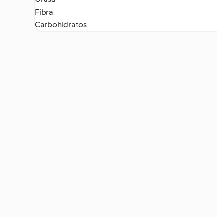
Fibra
Carbohidratos