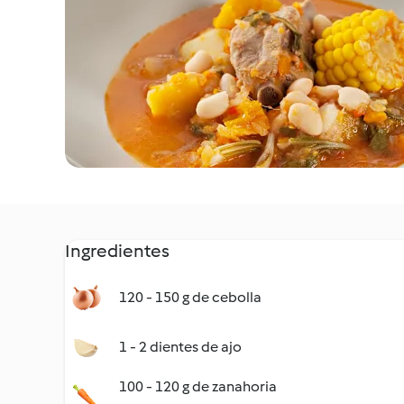
Ingredientes
120 - 150 g de cebolla
1 - 2 dientes de ajo
100 - 120 g de zanahoria