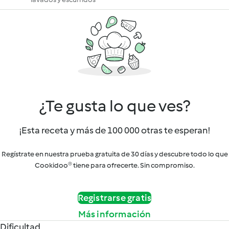
¿Te gusta lo que ves?
¡Esta receta y más de 100 000 otras te esperan!
Regístrate en nuestra prueba gratuita de 30 días y descubre todo lo que
Cookidoo® tiene para ofrecerte. Sin compromiso.
Registrarse gratis
Más información
Dificultad