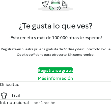
¿Te gusta lo que ves?
¡Esta receta y más de 100 000 otras te esperan!
Regístrate en nuestra prueba gratuita de 30 días y descubre todo lo que
Cookidoo® tiene para ofrecerte. Sin compromiso.
Registrarse gratis
Más información
Dificultad
fácil
Inf. nutricional
por 1 ración