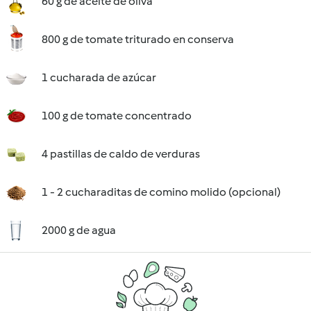
60 g de aceite de oliva
800 g de tomate triturado en conserva
1 cucharada de azúcar
100 g de tomate concentrado
4 pastillas de caldo de verduras
1 - 2 cucharaditas de comino molido (opcional)
2000 g de agua