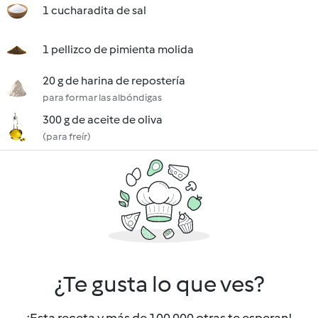
1 cucharadita de sal
1 pellizco de pimienta molida
20 g de harina de repostería
para formar las albóndigas
300 g de aceite de oliva
(para freír)
¿Te gusta lo que ves?