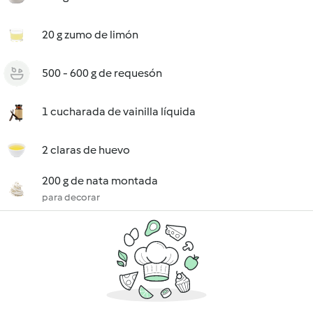
20 g zumo de limón
500 - 600 g de requesón
1 cucharada de vainilla líquida
2 claras de huevo
200 g de nata montada
para decorar