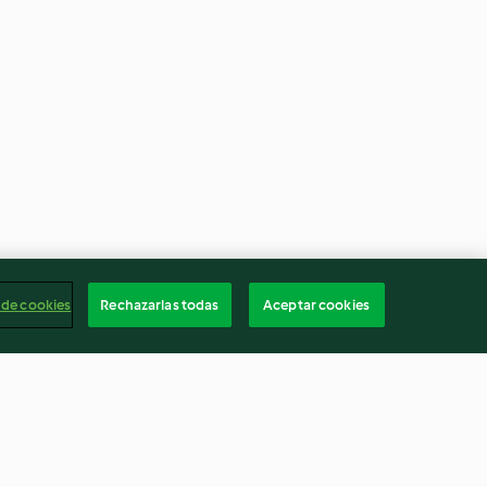
 de cookies
Rechazarlas todas
Aceptar cookies