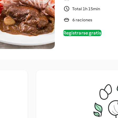
Total 1h 15min
6 raciones
Registrarse gratis