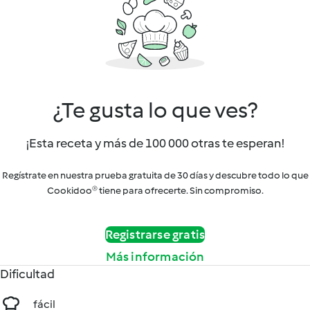
¿Te gusta lo que ves?
¡Esta receta y más de 100 000 otras te esperan!
Regístrate en nuestra prueba gratuita de 30 días y descubre todo lo que
Cookidoo® tiene para ofrecerte. Sin compromiso.
Registrarse gratis
Más información
Dificultad
fácil