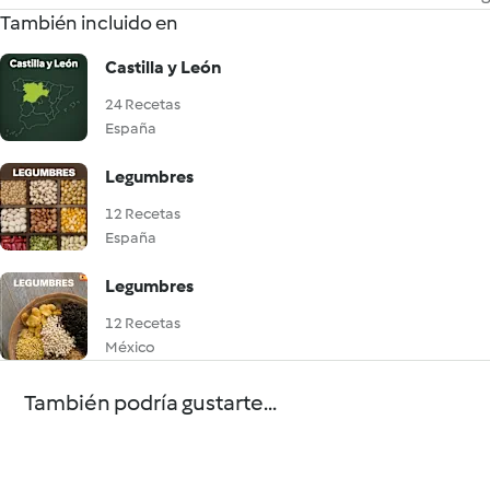
También incluido en
Castilla y León
24 Recetas
España
Legumbres
12 Recetas
España
Legumbres
12 Recetas
México
También podría gustarte...