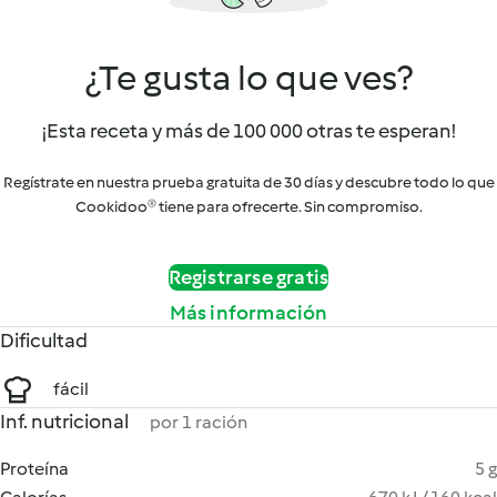
¿Te gusta lo que ves?
¡Esta receta y más de 100 000 otras te esperan!
Regístrate en nuestra prueba gratuita de 30 días y descubre todo lo que
Cookidoo® tiene para ofrecerte. Sin compromiso.
Registrarse gratis
Más información
Dificultad
fácil
Inf. nutricional
por 1 ración
Proteína
5 g