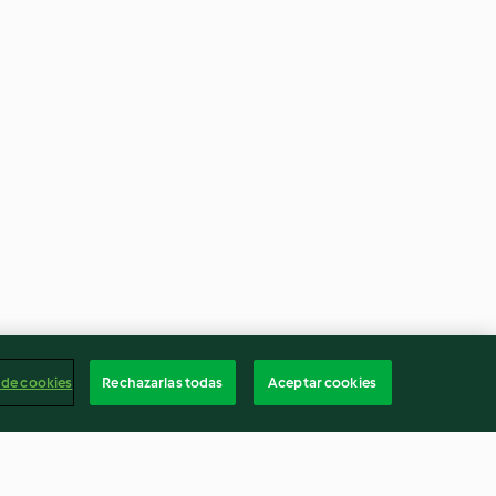
 de cookies
Rechazarlas todas
Aceptar cookies