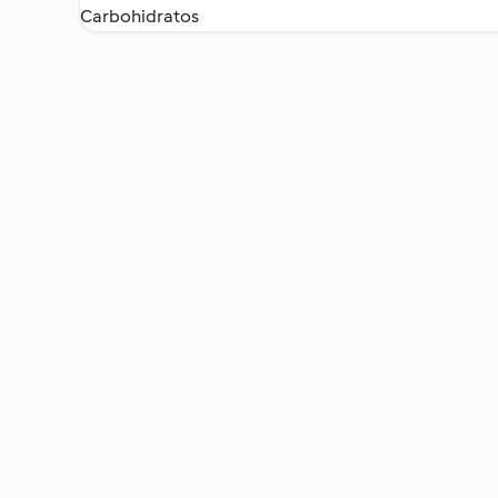
Carbohidratos