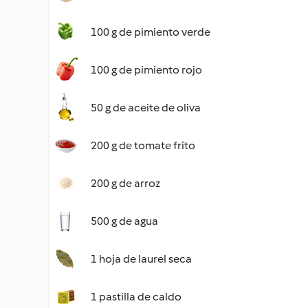
100 g de pimiento verde
100 g de pimiento rojo
50 g de aceite de oliva
200 g de tomate frito
200 g de arroz
500 g de agua
1 hoja de laurel seca
1 pastilla de caldo