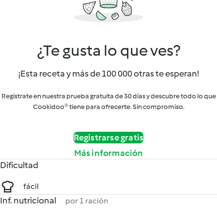
¿Te gusta lo que ves?
¡Esta receta y más de 100 000 otras te esperan!
Regístrate en nuestra prueba gratuita de 30 días y descubre todo lo que
Cookidoo® tiene para ofrecerte. Sin compromiso.
Registrarse gratis
Más información
Dificultad
fácil
Inf. nutricional
por 1 ración