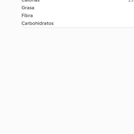
Grasa
Fibra
Carbohidratos