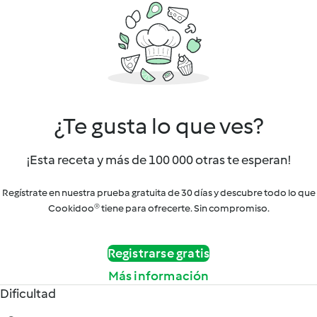
¿Te gusta lo que ves?
¡Esta receta y más de 100 000 otras te esperan!
Regístrate en nuestra prueba gratuita de 30 días y descubre todo lo que
Cookidoo® tiene para ofrecerte. Sin compromiso.
Registrarse gratis
Más información
Dificultad