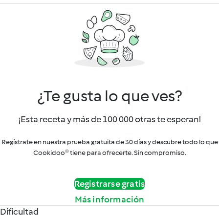
¿Te gusta lo que ves?
¡Esta receta y más de 100 000 otras te esperan!
Regístrate en nuestra prueba gratuita de 30 días y descubre todo lo que
Cookidoo® tiene para ofrecerte. Sin compromiso.
Registrarse gratis
Más información
Dificultad