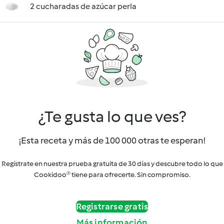
2 cucharadas de azúcar perla
¿Te gusta lo que ves?
¡Esta receta y más de 100 000 otras te esperan!
Regístrate en nuestra prueba gratuita de 30 días y descubre todo lo que
Cookidoo® tiene para ofrecerte. Sin compromiso.
Registrarse gratis
Más información