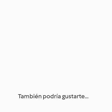
También podría gustarte...