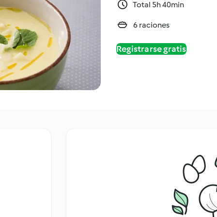
Total 5h 40min
6 raciones
Registrarse gratis